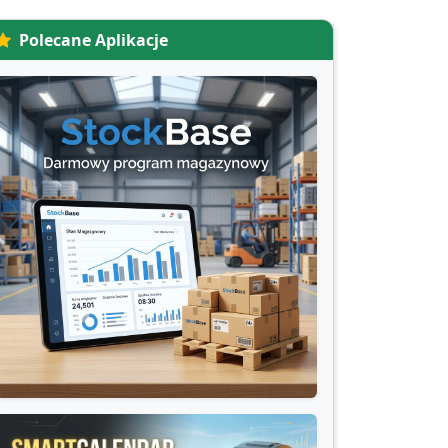
Polecane Aplikacje