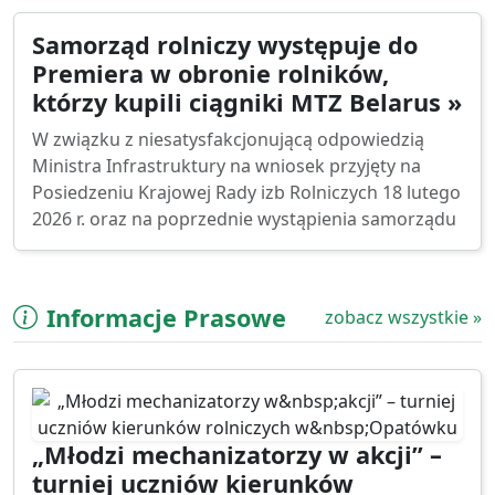
Samorząd rolniczy występuje do
Premiera w obronie rolników,
którzy kupili ciągniki MTZ Belarus »
W związku z niesatysfakcjonującą odpowiedzią
Ministra Infrastruktury na wniosek przyjęty na
Posiedzeniu Krajowej Rady izb Rolniczych 18 lutego
2026 r. oraz na poprzednie wystąpienia samorządu
Informacje Prasowe
zobacz wszystkie »
„Młodzi mechanizatorzy w akcji” –
turniej uczniów kierunków