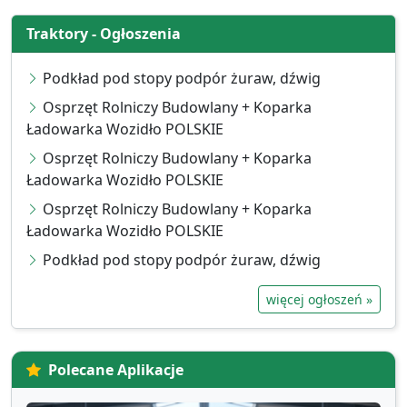
Traktory - Ogłoszenia
Podkład pod stopy podpór żuraw, dźwig
Osprzęt Rolniczy Budowlany + Koparka
Ładowarka Wozidło POLSKIE
Osprzęt Rolniczy Budowlany + Koparka
Ładowarka Wozidło POLSKIE
Osprzęt Rolniczy Budowlany + Koparka
Ładowarka Wozidło POLSKIE
Podkład pod stopy podpór żuraw, dźwig
więcej ogłoszeń »
Polecane Aplikacje