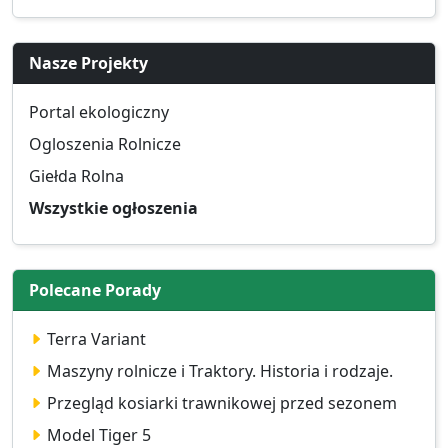
Nasze Projekty
Portal ekologiczny
Ogloszenia Rolnicze
Giełda Rolna
Wszystkie ogłoszenia
Polecane Porady
Terra Variant
Maszyny rolnicze i Traktory. Historia i rodzaje.
Przegląd kosiarki trawnikowej przed sezonem
Model Tiger 5