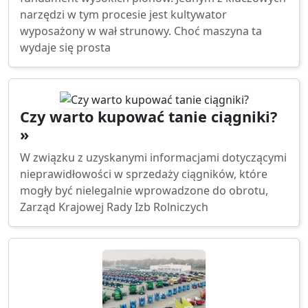
narzędzi w tym procesie jest kultywator
wyposażony w wał strunowy. Choć maszyna ta
wydaje się prosta
Czy warto kupować tanie ciągniki?
»
W związku z uzyskanymi informacjami dotyczącymi
nieprawidłowości w sprzedaży ciągników, które
mogły być nielegalnie wprowadzone do obrotu,
Zarząd Krajowej Rady Izb Rolniczych