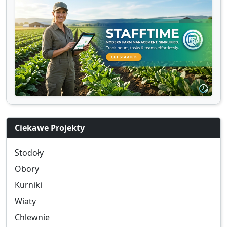
Ciekawe Projekty
Stodoły
Obory
Kurniki
Wiaty
Chlewnie