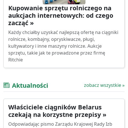
Kupowanie sprzętu rolniczego na
aukcjach internetowych: od czego
zacząć »
Każdy chciałby uzyskać najlepszą ofertę na ciągniki
rolnicze, kombajny, opryskiwacze, pługi,
kultywatory i inne maszyny rolnicze. Aukcje
sprzętu, takie jak te prowadzone przez firmę
Ritchie
Aktualności
zobacz wszystkie »
Właściciele ciągników Belarus
czekają na korzystne przepisy »
Odpowiadając pismo Zarządu Krajowej Rady Izb