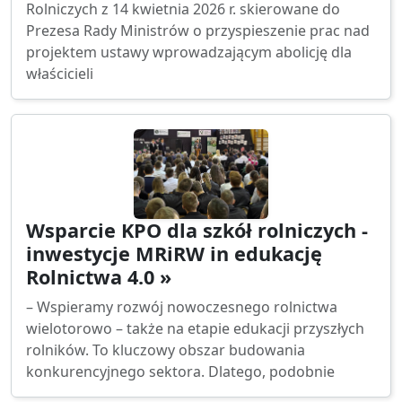
Rolniczych z 14 kwietnia 2026 r. skierowane do
Prezesa Rady Ministrów o przyspieszenie prac nad
projektem ustawy wprowadzającym abolicję dla
właścicieli
Wsparcie KPO dla szkół rolniczych -
inwestycje MRiRW in edukację
Rolnictwa 4.0 »
– Wspieramy rozwój nowoczesnego rolnictwa
wielotorowo – także na etapie edukacji przyszłych
rolników. To kluczowy obszar budowania
konkurencyjnego sektora. Dlatego, podobnie