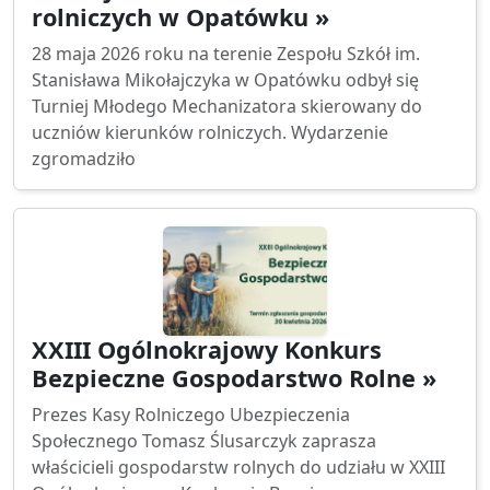
rolniczych w Opatówku »
28 maja 2026 roku na terenie Zespołu Szkół im.
Stanisława Mikołajczyka w Opatówku odbył się
Turniej Młodego Mechanizatora skierowany do
uczniów kierunków rolniczych. Wydarzenie
zgromadziło
XXIII Ogólnokrajowy Konkurs
Bezpieczne Gospodarstwo Rolne »
Prezes Kasy Rolniczego Ubezpieczenia
Społecznego Tomasz Ślusarczyk zaprasza
właścicieli gospodarstw rolnych do udziału w XXIII